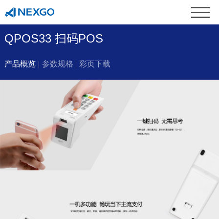
QPOS33 扫码POS
产品概览
参数规格
彩页下载