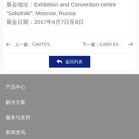
展会地址：Exhibition and Convention centre
"Sokolniki", Moscow, Russia
展会日期：2017年6月7日至8日
上一篇：
CARTES AFRIQUE 2017
下一篇：
CARD EXPO AFRICA 2017
返回列表
产品中心
解决方案
服务与支持
新闻资讯