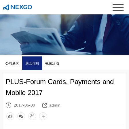
公司新闻
展会信息
视频活动
PLUS-Forum Cards, Payments and
Mobile 2017
2017-06-09
admin