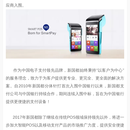
应商入围。
作为中国电子支付领先品牌，新国都始终秉持“以客户为中心”
的服务理念，致力于为客户提供更专业、更完全、更全面的解决方
案。自2010年新国都分体针打首次入围中国银行以来，新国都支
付公司与中国银行持续合作，期间连续入围中标，旨在为中国银行
提供更便捷的支付设备！
2017年新国都除了继续在传统POS领域保持领先以外，将进一
步加大智能POS以及移动支付产品的市场推广力度，提供安全便捷