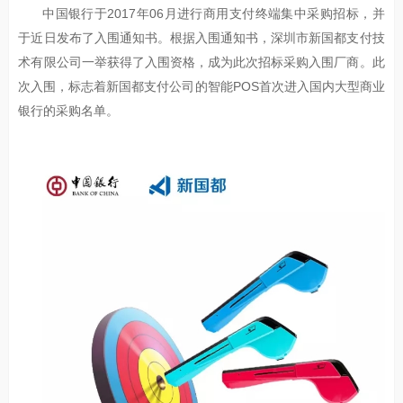
中国银行于2017年06月进行商用支付终端集中采购招标，并
于近日发布了入围通知书。根据入围通知书，深圳市新国都支付技
术有限公司一举获得了入围资格，成为此次招标采购入围厂商。此
次入围，标志着新国都支付公司的智能POS首次进入国内大型商业
银行的采购名单。