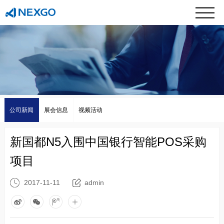
公司新闻
展会信息
视频活动
新国都N5入围中国银行智能POS采购
项目
2017-11-11
admin