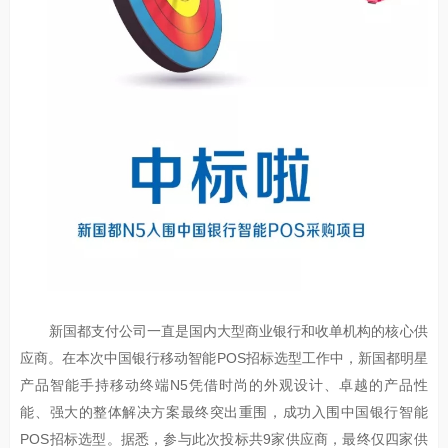
新国都支付公司一直是国内大型商业银行和收单机构的核心供
应商。在本次中国银行移动智能POS招标选型工作中，新国都明星
产品智能手持移动终端N5凭借时尚的外观设计、卓越的产品性
能、强大的整体解决方案最终突出重围，成功入围中国银行智能
POS招标选型。据悉，参与此次投标共9家供应商，最终仅四家供