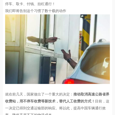
停车、取卡、付钱、抬杠通行！
我们即将告别这个习惯了数十载的动作
就在前几天，国家做出了一个重大的决定：
推动取消高速公路省界
收费站，用不停车收费等新技术，替代人工收费的方式！
目前，这
一决定已得到交通运输部的响应。将以此，提高中国车辆通行效