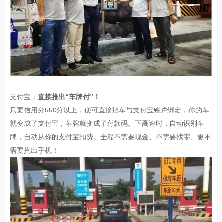
支付宝：
直接推出“车牌付”！
只要信用分550分以上，便可直接把车与支付宝账户绑定，你的车
就变成了支付宝，车牌就变成了付款码。下高速时，自动识别车
牌，自动从你的支付宝扣费。全程不需要现金、不需要找零、更不
需要掏出手机！