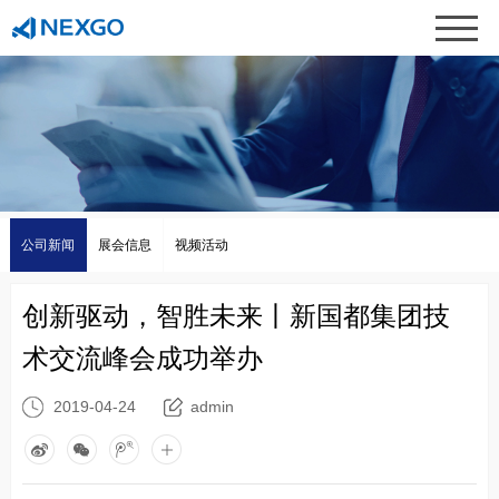
公司新闻
展会信息
视频活动
创新驱动，智胜未来丨新国都集团技
术交流峰会成功举办
2019-04-24
admin