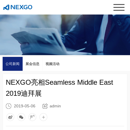
公司新闻
展会信息
视频活动
NEXGO亮相Seamless Middle East
2019迪拜展
2019-05-06
admin