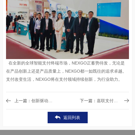
在全新的全球智能支付终端市场，NEXGO正蓄势待发，无论是
在产品创新上还是产品质量上，NEXGO都一如既往的追求卓越。
支付改变生活，NEXGO将在支付领域持续创新，为行业助力。
上一篇：
创新驱动，智胜未来丨新国都集团技术交流峰会成功举办
下一篇：
嘉联支付有限公司十周年庆
返回列表