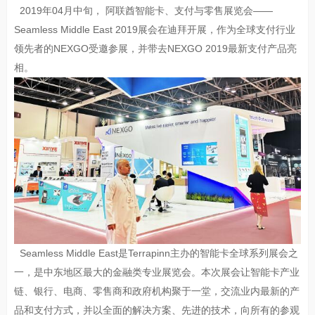
2019年04月中旬， 阿联酋智能卡、支付与零售展览会——
Seamless Middle East 2019展会在迪拜开展，作为全球支付行业
领先者的NEXGO受邀参展，并带去NEXGO 2019最新支付产品亮
相。
Seamless Middle East是Terrapinn主办的智能卡全球系列展会之
一，是中东地区最大的金融类专业展览会。本次展会让智能卡产业
链、银行、电商、零售商和政府机构聚于一堂，交流业内最新的产
品和支付方式，并以全面的解决方案、先进的技术，向所有的参观